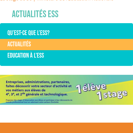
Actualités ESS
Qu’est-ce que l’ESS?
Actualités
Education à l'ESS