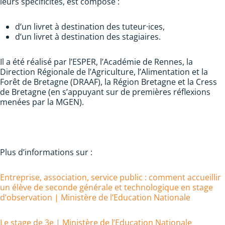
leurs spécificités, est composé :
d’un livret à destination des tuteur·ices,
d’un livret à destination des stagiaires.
Il a été réalisé par l’ESPER, l’Académie de Rennes, la
Direction Régionale de l’Agriculture, l’Alimentation et la
Forêt de Bretagne (DRAAF), la Région Bretagne et la Cress
de Bretagne (en s’appuyant sur de premières réflexions
menées par la MGEN).
Plus d’informations sur :
Entreprise, association, service public : comment accueillir
un élève de seconde générale et technologique en stage
d’observation | Ministère de l’Education Nationale
Le stage de 3e | Ministère de l’Education Nationale