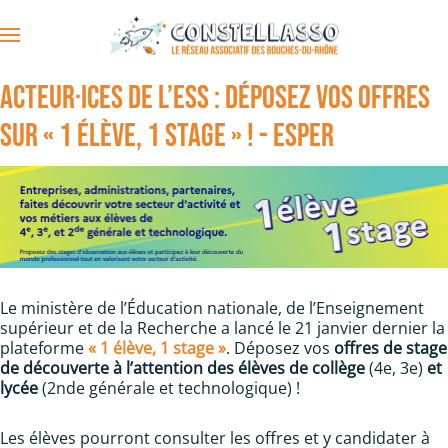
Accéder au contenu principal
Acteur·ices de l’ESS : déposez vos offres
sur « 1 élève, 1 stage » ! - ESPER
Le ministère de l’Éducation nationale, de l’Enseignement
supérieur et de la Recherche a lancé le 21 janvier dernier la
plateforme
« 1 élève, 1 stage »
. Déposez vos
offres de stage
de découverte à l’attention des élèves de collège
(4e, 3e)
et
lycée
(2nde générale et technologique) !
Les élèves pourront consulter les offres et y candidater à