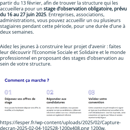
partir du 13 février, afin de trouver la structure qui les
accueillera pour un
stage d’observation obligatoire, prévu
du 16 au 27 juin 2025
. Entreprises, associations,
administrations, vous pouvez accueillir un ou plusieurs
stagiaires pendant cette période, pour une durée d’une à
deux semaines.
Aidez les jeunes à construire leur projet d’avenir : faites
leur découvrir l’Economie Sociale et Solidaire et le monde
professionnel en proposant des stages d’observation au
sein de votre structure.
https://lesper.fr/wp-content/uploads/2025/02/Capture-
decran-2025-02-04-102528-1200x408.png 1200w,