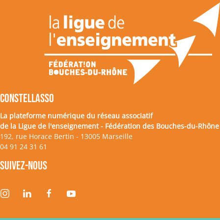
CONSTELLASSO
La plateforme numérique du réseau associatif
de la Ligue de l'enseignement - Fédération des Bouches-du-Rhône
192, rue Horace Bertin - 13005 Marseille
04 91 24 31 61
Suivez-nous