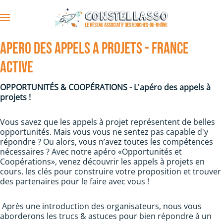
Accéder au contenu principal
APERO DES APPELS A PROJETS - FRANCE
ACTIVE
OPPORTUNITÉS & COOPÉRATIONS -
L'apéro des appels à
projets !
Vous savez que les appels à projet représentent de belles
opportunités. Mais vous vous ne sentez pas capable d'y
répondre ? Ou alors, vous n’avez toutes les compétences
nécessaires ? Avec notre apéro «Opportunités et
Coopérations», venez découvrir les appels à projets en
cours, les clés pour construire votre proposition et trouver
des partenaires pour le faire avec vous !
Après une introduction des organisateurs, nous vous
aborderons les trucs & astuces pour bien répondre à un