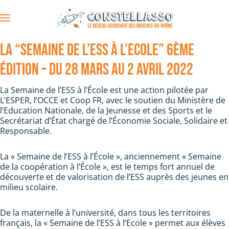
Accéder au contenu principal
LA “SEMAINE DE L’ESS À L’ECOLE” 6ÈME
ÉDITION – DU 28 MARS AU 2 AVRIL 2022
La Semaine de l’ESS à l’École est une action pilotée par
L’ESPER, l’OCCE et Coop FR, avec le soutien du Ministère de
l’Education Nationale, de la Jeunesse et des Sports et le
Secrétariat d’État chargé de l’Économie Sociale, Solidaire et
Responsable.
La « Semaine de l’ESS à l’École », anciennement « Semaine
de la coopération à l’École », est le temps fort annuel de
découverte et de valorisation de l’ESS auprès des jeunes en
milieu scolaire.
De la maternelle à l’université, dans tous les territoires
français, la « Semaine de l’ESS à l’Ecole » permet aux élèves