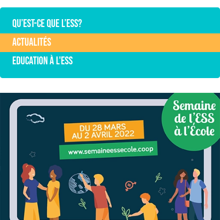
Qu’est-ce que l’ESS?
Actualités
Education à l'ESS