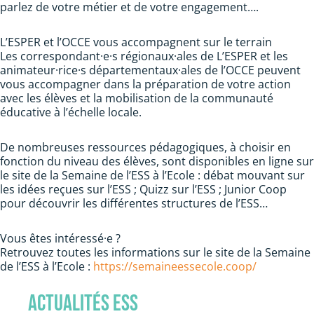
parlez de votre métier et de votre engagement….
L’ESPER et l’OCCE vous accompagnent sur le terrain
Les correspondant·e·s régionaux·ales de L’ESPER et les
animateur·rice·s départementaux·ales de l’OCCE peuvent
vous accompagner dans la préparation de votre action
avec les élèves et la mobilisation de la communauté
éducative à l’échelle locale.
De nombreuses ressources pédagogiques, à choisir en
fonction du niveau des élèves, sont disponibles en ligne sur
le site de la Semaine de l’ESS à l’Ecole : débat mouvant sur
les idées reçues sur l’ESS ; Quizz sur l’ESS ; Junior Coop
pour découvrir les différentes structures de l’ESS…
Vous êtes intéressé·e ?
Retrouvez toutes les informations sur le site de la Semaine
de l’ESS à l’Ecole :
https://semaineessecole.coop/
Actualités ESS