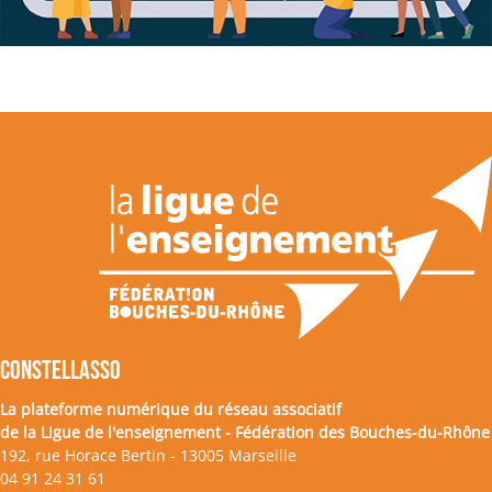
CONSTELLASSO
La plateforme numérique du réseau associatif
de la Ligue de l'enseignement - Fédération des Bouches-du-Rhône
192, rue Horace Bertin - 13005 Marseille
04 91 24 31 61