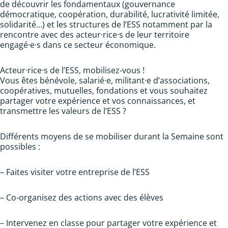
de découvrir les fondamentaux (gouvernance
démocratique, coopération, durabilité, lucrativité limitée,
solidarité…) et les structures de l’ESS notamment par la
rencontre avec des acteur·rice·s de leur territoire
engagé·e·s dans ce secteur économique.
Acteur·rice·s de l’ESS, mobilisez-vous !
Vous êtes bénévole, salarié·e, militant·e d’associations,
coopératives, mutuelles, fondations et vous souhaitez
partager votre expérience et vos connaissances, et
transmettre les valeurs de l’ESS ?
Différents moyens de se mobiliser durant la Semaine sont
possibles :
– Faites visiter votre entreprise de l’ESS
– Co-organisez des actions avec des élèves
– Intervenez en classe pour partager votre expérience et