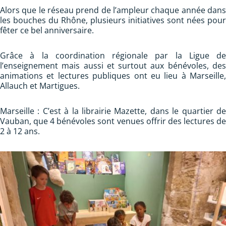
Alors que le réseau prend de l’ampleur chaque année dans
les bouches du Rhône, plusieurs initiatives sont nées pour
fêter ce bel anniversaire.
Grâce à la coordination régionale par la Ligue de
l’enseignement mais aussi et surtout aux bénévoles, des
animations et lectures publiques ont eu lieu à Marseille,
Allauch et Martigues.
Marseille : C’est à la librairie Mazette, dans le quartier de
Vauban, que 4 bénévoles sont venues offrir des lectures de
2 à 12 ans.