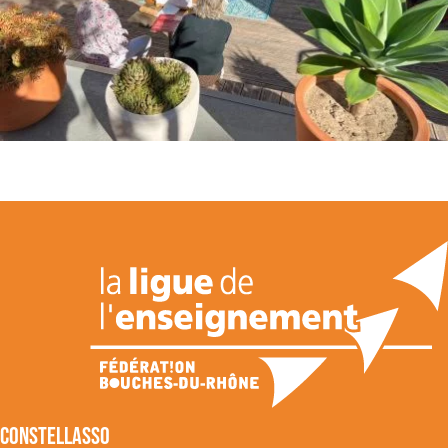
CONSTELLASSO