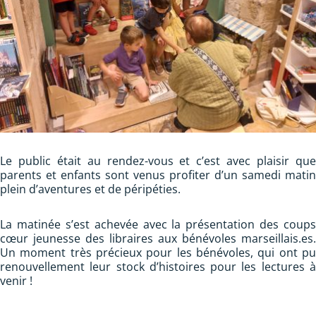
Le public était au rendez-vous et c’est avec plaisir que
parents et enfants sont venus profiter d’un samedi matin
plein d’aventures et de péripéties.
La matinée s’est achevée avec la présentation des coups
cœur jeunesse des libraires aux bénévoles marseillais.es.
Un moment très précieux pour les bénévoles, qui ont pu
renouvellement leur stock d’histoires pour les lectures à
venir !