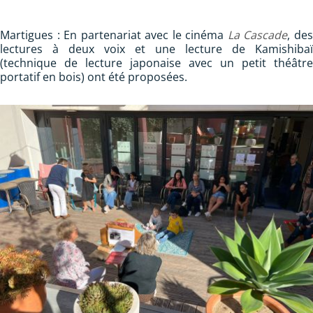
Martigues : En partenariat avec le cinéma
La Cascade
, de
lectures à deux voix et une lecture de Kamishibaï
(technique de lecture japonaise avec un petit théâtre
portatif en bois) ont été proposées.