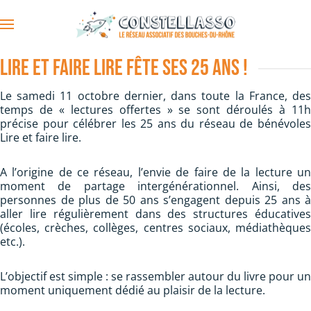
Accéder au contenu principal
Lire et faire lire fête ses 25 ans !
Le samedi 11 octobre dernier, dans toute la France, des
temps de « lectures offertes » se sont déroulés à 11h
précise pour célébrer les 25 ans du réseau de bénévoles
Lire et faire lire.
A l’origine de ce réseau, l’envie de faire de la lecture un
moment de partage intergénérationnel. Ainsi, des
personnes de plus de 50 ans s’engagent depuis 25 ans à
aller lire régulièrement dans des structures éducatives
(écoles, crèches, collèges, centres sociaux, médiathèques
etc.).
L’objectif est simple : se rassembler autour du livre pour un
moment uniquement dédié au plaisir de la lecture.