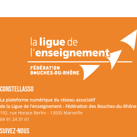
CONSTELLASSO
La plateforme numérique du réseau associatif
de la Ligue de l'enseignement - Fédération des Bouches-du-Rhône
192, rue Horace Bertin - 13005 Marseille
04 91 24 31 61
Suivez-nous