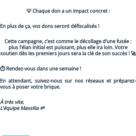
💡
Chaque don a un impact concret
:
En plus de ça, vos dons seront
défiscalisés
!
Cette campagne, c’est comme le décollage d’une fusée :
plus l’élan initial est puissant, plus elle ira loin. Votre
soutien dès les premiers jours sera la clé de son succès ! 🚀
⏱️ Rendez-vous dans une semaine !
En attendant, suivez-nous sur nos réseaux et préparez-
vous à poser votre brique.
À très vite,
L’équipe Massilia 🌱