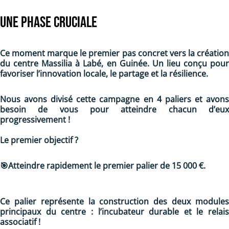
Une phase cruciale
Ce moment marque le premier pas concret vers la création
du centre Massilia à Labé, en Guinée. Un lieu conçu pour
favoriser l’innovation locale, le partage et la résilience.
Nous avons divisé cette campagne en 4 paliers et avons
besoin de vous pour atteindre chacun d’eux
progressivement !
Le premier objectif ?
🎯
Atteindre rapidement le premier
palier de 15 000 €.
Ce palier représente la construction des deux modules
principaux du centre :
l’incubateur durable
et
le relais
associatif
!