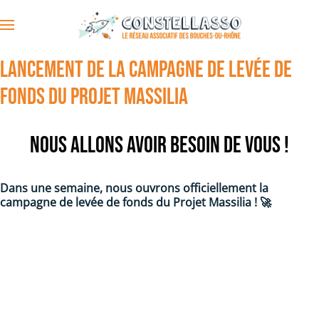
Accéder au contenu principal
Lancement de la campagne de levée de
fonds du Projet Massilia
Nous allons avoir besoin de vous !
Dans une semaine, nous ouvrons officiellement la
campagne de levée de fonds du Projet Massilia ! 🚀