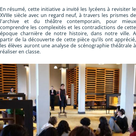
En résumé, cette initiative a invité les lycéens à revisiter le
XVIIIe siècle avec un regard neuf, à travers les prismes de
l'archive et du théâtre contemporain, pour mieux
comprendre les complexités et les contradictions de cette
époque charnière de notre histoire, dans notre ville. A
partir de la découverte de cette pièce qu’ils ont apprécié,
les élèves auront une analyse de scénographie théâtrale à
réaliser en classe.