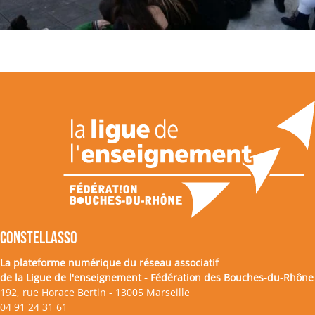
CONSTELLASSO
La plateforme numérique du réseau associatif
de la Ligue de l'enseignement - Fédération des Bouches-du-Rhône
192, rue Horace Bertin - 13005 Marseille
04 91 24 31 61