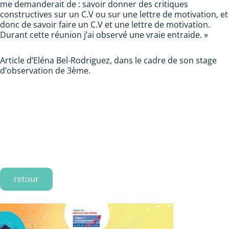
me demanderait de : savoir donner des critiques
constructives sur un C.V ou sur une lettre de motivation, et
donc de savoir faire un C.V et une lettre de motivation.
Durant cette réunion j’ai observé une vraie entraide. »
Article d’Eléna Bel-Rodriguez, dans le cadre de son stage
d’observation de 3ème.
retour