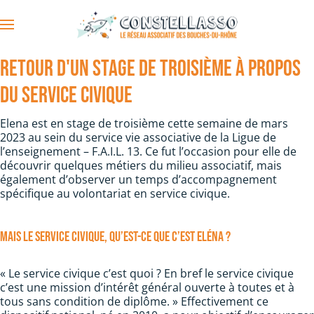
Accéder au contenu principal
Retour d'un stage de troisième à propos
du Service Civique
Elena est en stage de troisième cette semaine de mars
2023 au sein du service vie associative de la Ligue de
l’enseignement – F.A.I.L. 13. Ce fut l’occasion pour elle de
découvrir quelques métiers du milieu associatif, mais
également d’observer un temps d’accompagnement
spécifique au volontariat en service civique.
Mais le service civique, qu’est-ce que c’est Eléna ?
« Le service civique c’est quoi ? En bref le service civique
c’est une mission d’intérêt général ouverte à toutes et à
tous sans condition de diplôme. » Effectivement ce