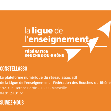
CONSTELLASSO
La plateforme numérique du réseau associatif
de la Ligue de l'enseignement - Fédération des Bouches-du-Rhône
192, rue Horace Bertin - 13005 Marseille
04 91 24 31 61
Suivez-nous