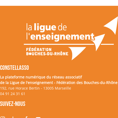
CONSTELLASSO
La plateforme numérique du réseau associatif
de la Ligue de l'enseignement - Fédération des Bouches-du-Rhône
192, rue Horace Bertin - 13005 Marseille
04 91 24 31 61
Suivez-nous