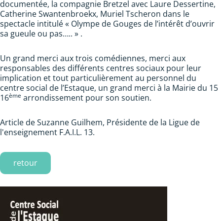
documentée, la compagnie Bretzel avec Laure Dessertine,
Catherine Swantenbroekx, Muriel Tscheron dans le
spectacle intitulé « Olympe de Gouges de l’intérêt d’ouvrir
sa gueule ou pas….. » .
Un grand merci aux trois comédiennes, merci aux
responsables des différents centres sociaux pour leur
implication et tout particulièrement au personnel du
centre social de l’Estaque, un grand merci à la Mairie du 15
ème
16
arrondissement pour son soutien.
Article de Suzanne Guilhem, Présidente de la Ligue de
l'enseignement F.A.I.L. 13.
retour